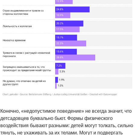
Конечно, «недопустимое поведение» не всегда значит, что 
детсадовцев буквально бьют. Формы физического 
воздействия бывают разными: детей могут толкать, сильно 
тянуть, не ухаживать за их телами. Могут и подвергать 