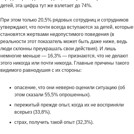
детей, эта цифра тут же взлетает до 74%.
При этом только 20,5% рядовых сотрудниц и сотрудников 
утверждают, что почти всегда вступаются за детей, которые 
становятся жертвами недопустимого поведения (в 
реальности этот показатель может быть даже ниже, ведь 
люди склонны преукрашать свои действия). И лишь 
немногие меньше — 16,3% — признаются, что не делают 
этого никогда или почти никогда. Главные причины такого 
видимого равнодушия с их стороны:
опасение, что они неверно оценили ситуацию (об 
этом сказали 55,5% опрошенных).
пережитый прежде опыт, когда их не восприняли 
всерьез (33,8%).
­страх, получить такой опыт (32,3%).