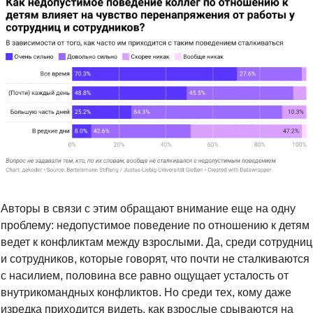
Авторы в связи с этим обращают внимание еще на одну 
проблему: недопустимое поведение по отношению к детям 
ведет к конфликтам между взрослыми. Да, среди сотрудниц 
и сотрудников, которые говорят, что почти не сталкиваются 
с насилием, половина все равно ощущает усталость от 
внутрикомандных конфликтов. Но среди тех, кому даже 
изредка приходится видеть, как взрослые срываются на 