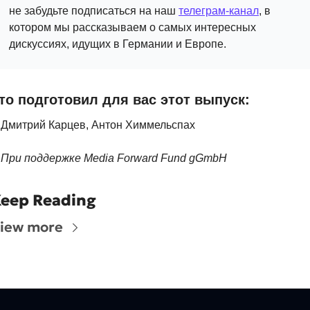
не забудьте подписаться на наш 
телеграм-канал
, в 
котором мы рассказываем о самых интересных 
дискуссиях, идущих в Германии и Европе.
то подготовил для вас этот выпуск:
Дмитрий Карцев, Антон Химмельспах
При поддержке Media Forward Fund gGmbH
eep Reading
iew more