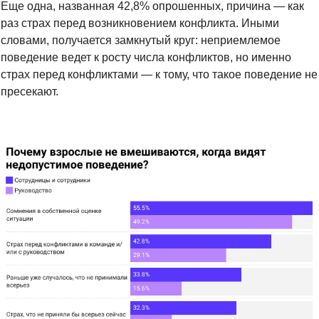
Еще одна, названная 42,8% опрошенных, причина — как 
раз страх перед возникновением конфликта. Иными 
словами, получается замкнутый круг: неприемлемое 
поведение ведет к росту числа конфликтов, но именно 
страх перед конфликтами
 — к тому, 
что такое поведение не 
пресекают.